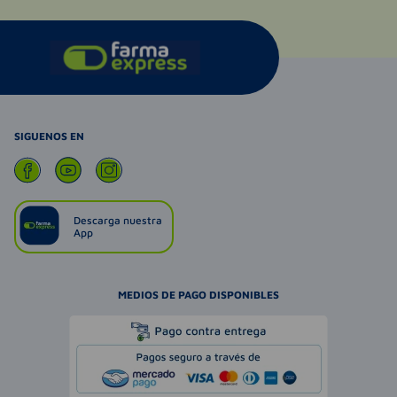
SIGUENOS EN
Descarga nuestra
App
MEDIOS DE PAGO DISPONIBLES