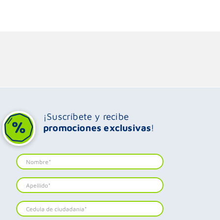
¡Suscríbete y recibe
promociones exclusivas
!