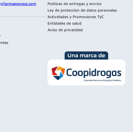
te@farmaexpress.com
Políticas de entregas y envíos
Ley de protección de datos personales
Actividades y Promociones TyC
Entidades de salud
Aviso de privacidad
?
entes