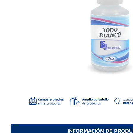
INFORMACIÓN DE PROD