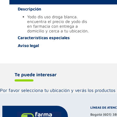
Descripción
yodo dis uso droga blanca.
encuentra el precio de yodo dis
en farmacia con entrega a
domicilio y cerca a tu ubicación.
Características especiales
Aviso legal
Te puede interesar
Por favor selecciona tu ubicación y verás los product
LÍNEAS DE ATEN
Bogotá (601) 3