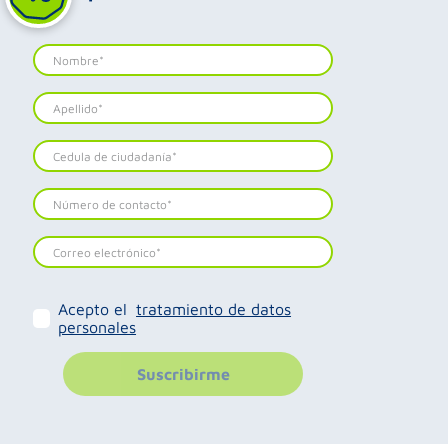
Acepto el
tratamiento de datos
personales
Suscribirme