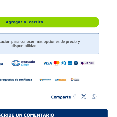
Agregar al carrito
icación para conocer más opciones de precio y
disponibilidad.
Comparte
SCRIBE UN COMENTARIO