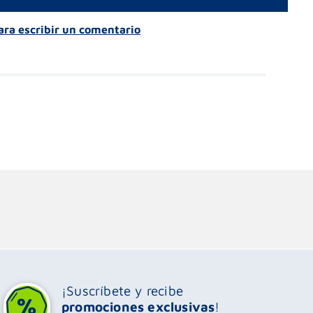
para escribir un comentario
¡Suscríbete y recibe
promociones exclusivas
!