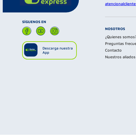
atencionalclien
SÍGUENOS EN
NOSOTROS
¿Quienes somos
Preguntas frecu
Descarga nuestra
Contacto
App
Nuestros aliados