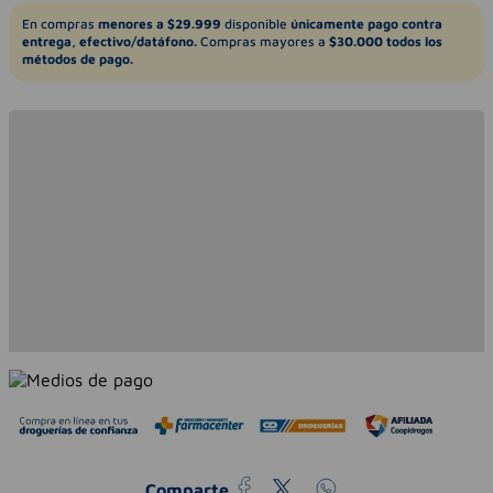
En compras
menores a $29.999
disponible
únicamente pago contra
entrega, efectivo/datáfono.
Compras mayores a
$30.000 todos los
métodos de pago.
Comparte