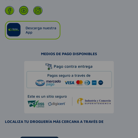
Descarga nuestra
App
MEDIOS DE PAGO DISPONIBLES
LOCALIZA TU DROGUERÍA MÁS CERCANA A TRAVÉS DE