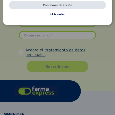
Confirmar dirección
Inicia sesión
Acepto el
tratamiento de datos
personales
Suscribirme
SIGUENOS EN