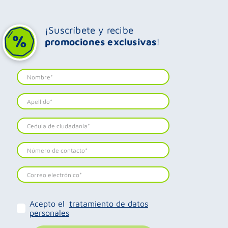
¡Suscríbete y recibe
promociones exclusivas
!
Acepto el
tratamiento de datos
personales