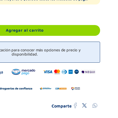
Agregar al carrito
icación para conocer más opciones de precio y
disponibilidad.
Comparte