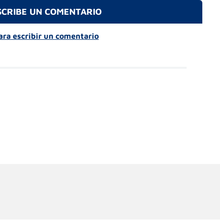
SCRIBE UN COMENTARIO
para escribir un comentario