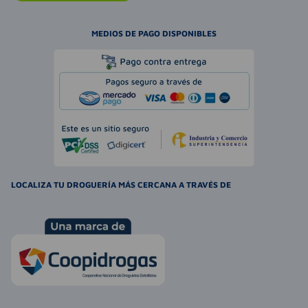
MEDIOS DE PAGO DISPONIBLES
LOCALIZA TU DROGUERÍA MÁS CERCANA A TRAVÉS DE