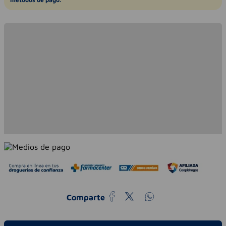
Comparte