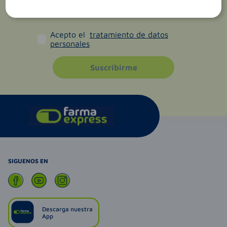
Acepto el
tratamiento de datos
personales
Suscribirme
SIGUENOS EN
Descarga nuestra
App