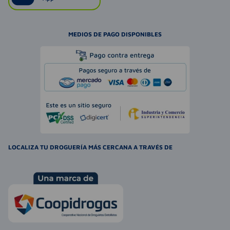
MEDIOS DE PAGO DISPONIBLES
LOCALIZA TU DROGUERÍA MÁS CERCANA A TRAVÉS DE