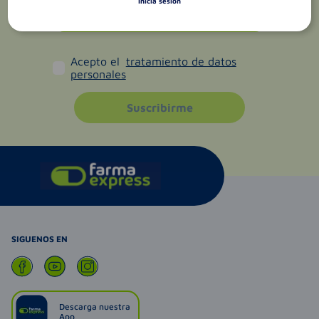
Inicia sesión
Acepto el
tratamiento de datos
personales
Suscribirme
SIGUENOS EN
Descarga nuestra
App