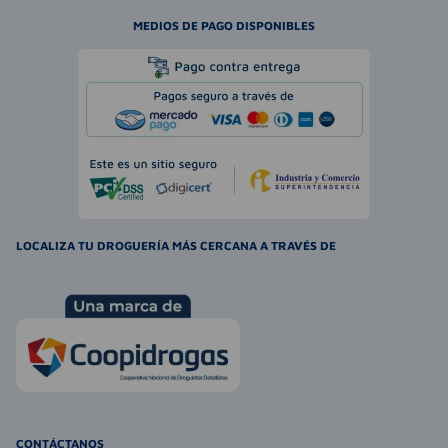
MEDIOS DE PAGO DISPONIBLES
LOCALIZA TU DROGUERÍA MÁS CERCANA A TRAVÉS DE
CONTÁCTANOS