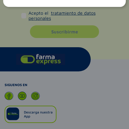
Acepto el
tratamiento de datos
personales
Suscribirme
SIGUENOS EN
Descarga nuestra
App