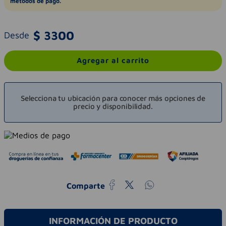
métodos de pago.
$
3300
Desde
Agregar al carrito
Selecciona tu ubicación para conocer más opciones de
precio y disponibilidad.
Comparte
INFORMACIÓN DE PRODUCTO