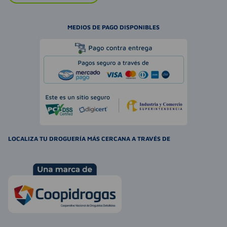
MEDIOS DE PAGO DISPONIBLES
LOCALIZA TU DROGUERÍA MÁS CERCANA A TRAVÉS DE