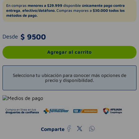
En compras
menores a $29.999
disponible
únicamente pago contra
entrega, efectivo/datáfono.
Compras mayores a
$30.000 todos los
métodos de pago.
$
9500
Desde
Agregar al carrito
Selecciona tu ubicación para conocer más opciones de
precio y disponibilidad.
Comparte