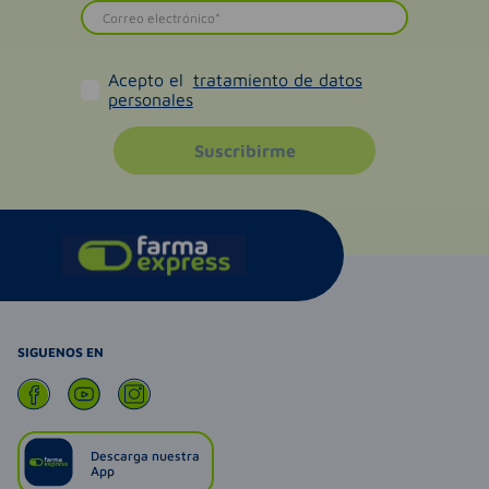
Acepto el
tratamiento de datos
personales
Suscribirme
SIGUENOS EN
Descarga nuestra
App