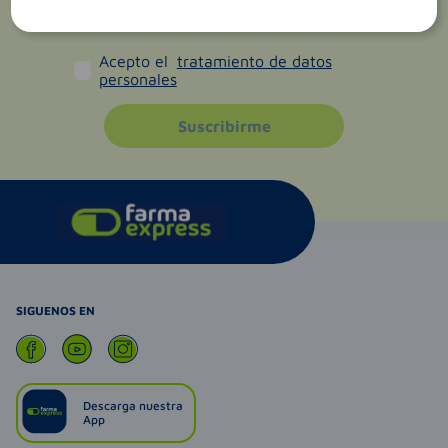
Acepto el
tratamiento de datos
personales
Suscribirme
SIGUENOS EN
Descarga nuestra
App