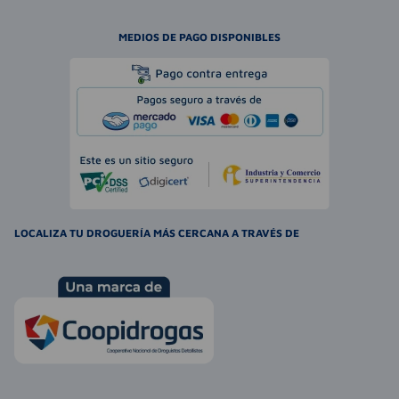
MEDIOS DE PAGO DISPONIBLES
LOCALIZA TU DROGUERÍA MÁS CERCANA A TRAVÉS DE