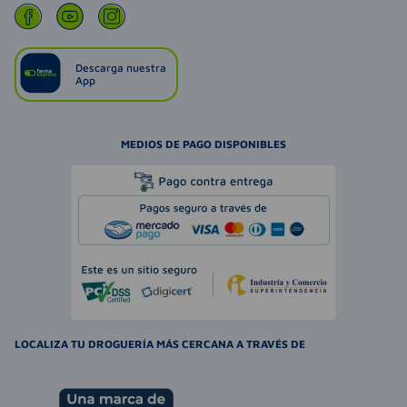
Descarga nuestra
App
MEDIOS DE PAGO DISPONIBLES
LOCALIZA TU DROGUERÍA MÁS CERCANA A TRAVÉS DE