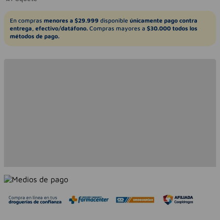
En compras
menores a $29.999
disponible
únicamente pago contra
entrega, efectivo/datáfono.
Compras mayores a
$30.000 todos los
métodos de pago.