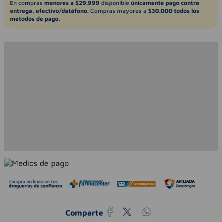
En compras
menores a $29.999
disponible
únicamente pago contra
entrega, efectivo/datáfono.
Compras mayores a
$30.000 todos los
métodos de pago.
Comparte