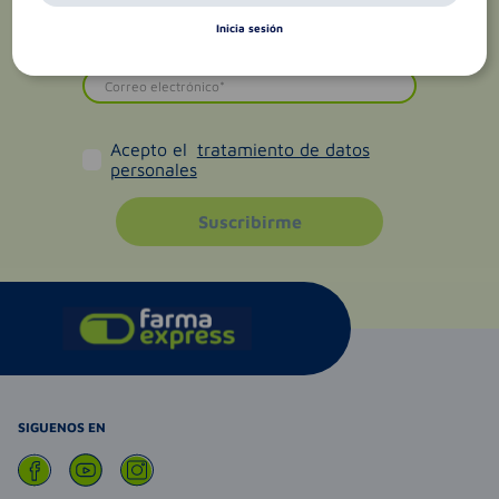
Inicia sesión
Acepto el
tratamiento de datos
personales
Suscribirme
SIGUENOS EN