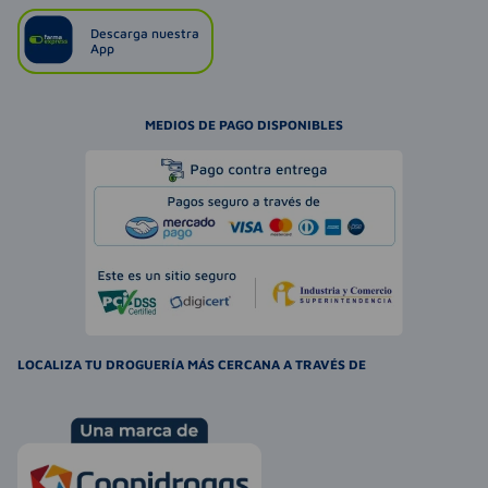
Descarga nuestra
App
MEDIOS DE PAGO DISPONIBLES
LOCALIZA TU DROGUERÍA MÁS CERCANA A TRAVÉS DE