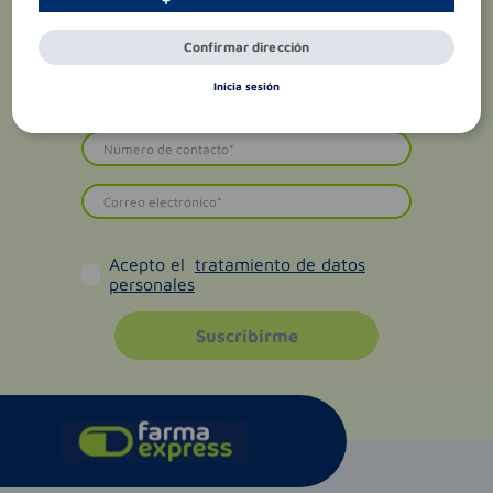
Confirmar dirección
Inicia sesión
Acepto el
tratamiento de datos
personales
Suscribirme