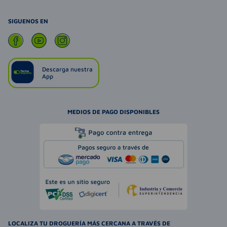
SIGUENOS EN
Descarga nuestra
App
MEDIOS DE PAGO DISPONIBLES
LOCALIZA TU DROGUERÍA MÁS CERCANA A TRAVÉS DE