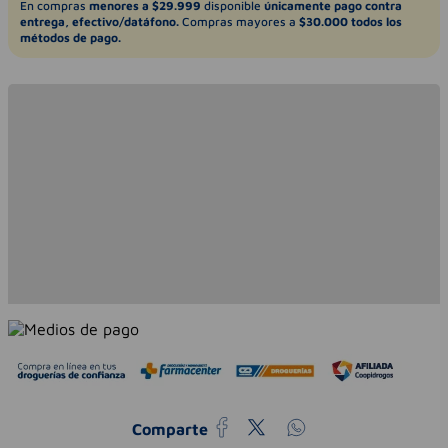
En compras
menores a $29.999
disponible
únicamente pago contra
entrega, efectivo/datáfono.
Compras mayores a
$30.000 todos los
métodos de pago.
Comparte