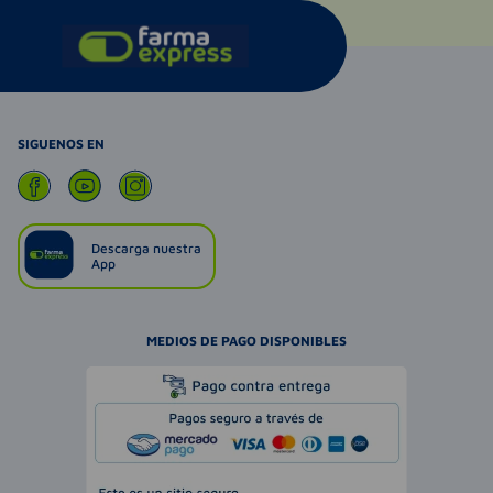
SIGUENOS EN
Descarga nuestra
App
MEDIOS DE PAGO DISPONIBLES