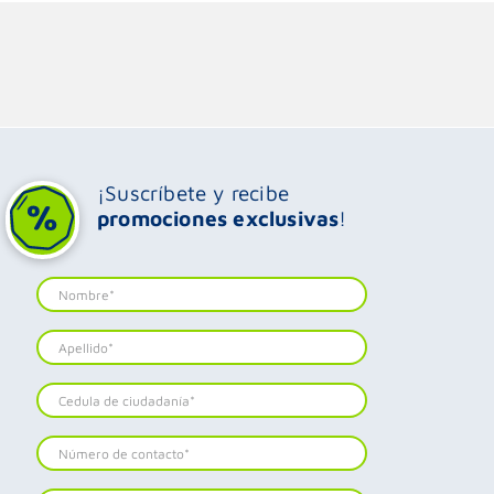
¡Suscríbete y recibe
promociones exclusivas
!