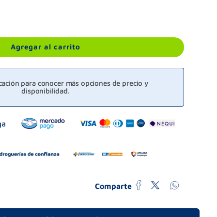
Agregar al carrito
icación para conocer más opciones de precio y
disponibilidad.
Comparte