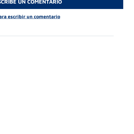
SCRIBE UN COMENTARIO
para escribir un comentario