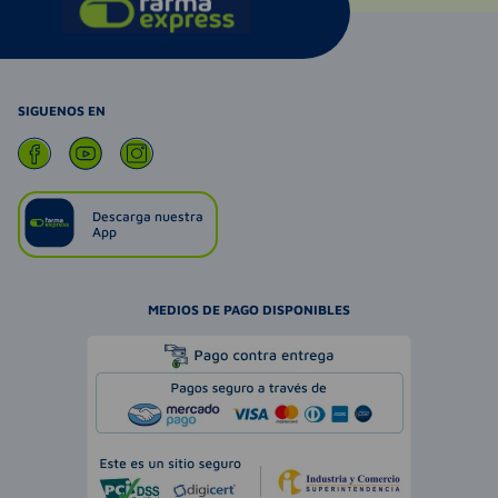
SIGUENOS EN
Descarga nuestra
App
MEDIOS DE PAGO DISPONIBLES