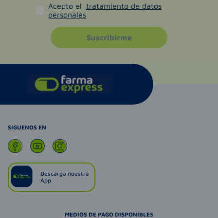
Acepto el
tratamiento de datos
personales
Suscribirme
SIGUENOS EN
Descarga nuestra
App
MEDIOS DE PAGO DISPONIBLES