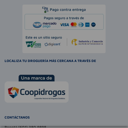
LOCALIZA TU DROGUERÍA MÁS CERCANA A TRAVÉS DE
CONTÁCTANOS
Bogotá (601) 380 9898