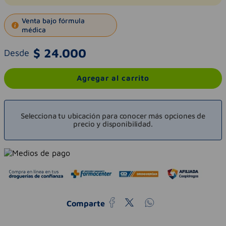
Venta bajo fórmula
médica
$
24
.
000
Desde
Agregar al carrito
Selecciona tu ubicación para conocer más opciones de
precio y disponibilidad.
Comparte