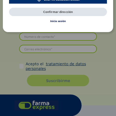
Confirmar dirección
Inicia sesión
Acepto el
tratamiento de datos
personales
Suscribirme