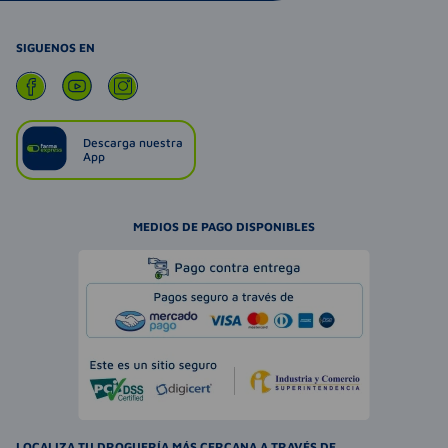
SIGUENOS EN
Descarga nuestra
App
MEDIOS DE PAGO DISPONIBLES
LOCALIZA TU DROGUERÍA MÁS CERCANA A TRAVÉS DE