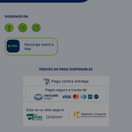
SIGUENOS EN
Descarga nuestra
App
MEDIOS DE PAGO DISPONIBLES