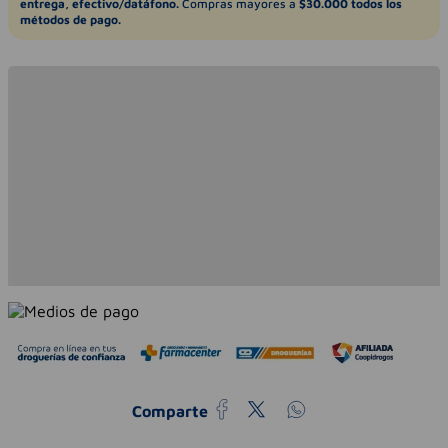
entrega, efectivo/datáfono.
Compras mayores a
$30.000 todos los
métodos de pago.
Comparte