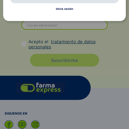
Inicia sesión
Acepto el
tratamiento de datos
personales
Suscribirme
SIGUENOS EN