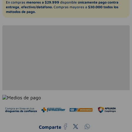
En compras
menores a $29.999
disponible
únicamente pago contra
entrega, efectivo/datáfono.
Compras mayores a
$30.000 todos los
métodos de pago.
Comparte