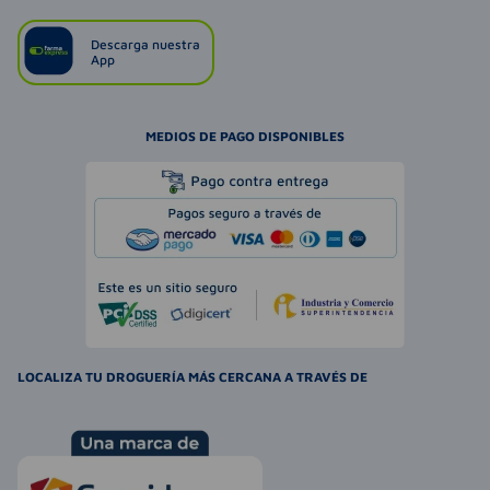
Descarga nuestra
App
MEDIOS DE PAGO DISPONIBLES
LOCALIZA TU DROGUERÍA MÁS CERCANA A TRAVÉS DE