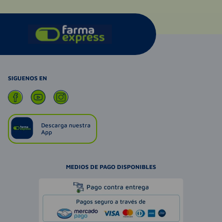
SIGUENOS EN
Descarga nuestra
App
MEDIOS DE PAGO DISPONIBLES