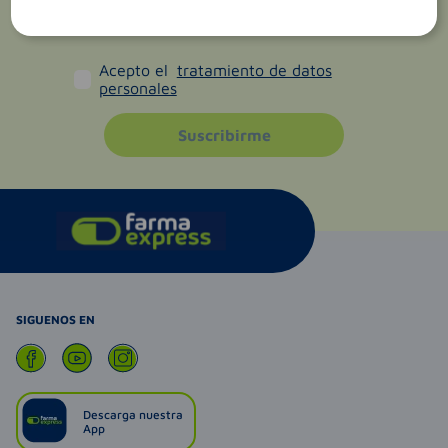
Acepto el
tratamiento de datos
personales
Suscribirme
SIGUENOS EN
Descarga nuestra
App