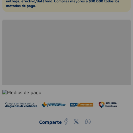
entrega, efectivo/datáfono.
Compras mayores a
$30.000 todos los
métodos de pago.
Comparte