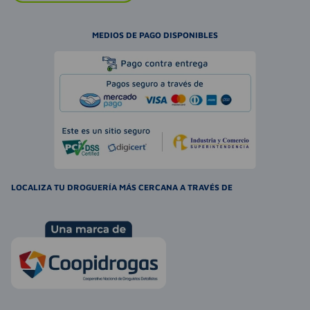
MEDIOS DE PAGO DISPONIBLES
LOCALIZA TU DROGUERÍA MÁS CERCANA A TRAVÉS DE