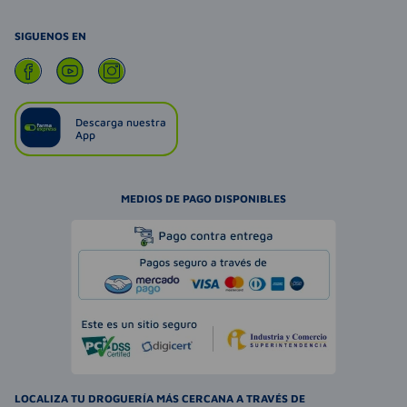
SIGUENOS EN
Descarga nuestra
App
MEDIOS DE PAGO DISPONIBLES
LOCALIZA TU DROGUERÍA MÁS CERCANA A TRAVÉS DE