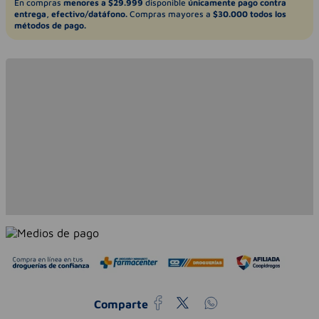
En compras
menores a $29.999
disponible
únicamente pago contra
entrega, efectivo/datáfono.
Compras mayores a
$30.000 todos los
métodos de pago.
Comparte