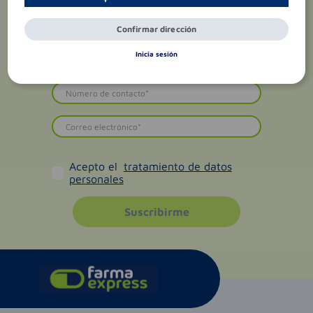
Confirmar dirección
Inicia sesión
Acepto el
tratamiento de datos
personales
Suscribirme