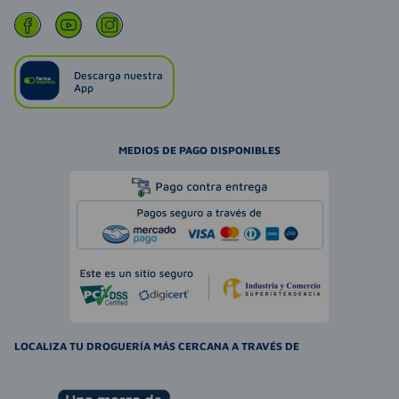
Descarga nuestra
App
MEDIOS DE PAGO DISPONIBLES
LOCALIZA TU DROGUERÍA MÁS CERCANA A TRAVÉS DE