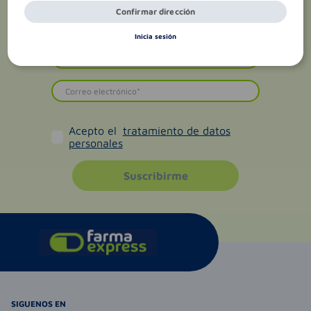
Confirmar dirección
Inicia sesión
Acepto el
tratamiento de datos
personales
Suscribirme
SIGUENOS EN