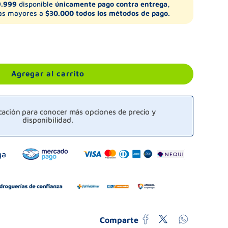
9.999
disponible
únicamente pago contra entrega,
s mayores a
$30.000 todos los métodos de pago.
Agregar al carrito
icación para conocer más opciones de precio y
disponibilidad.
Comparte