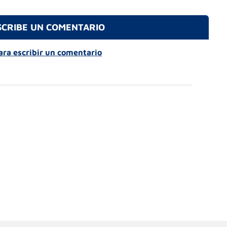
SCRIBE UN COMENTARIO
para escribir un comentario