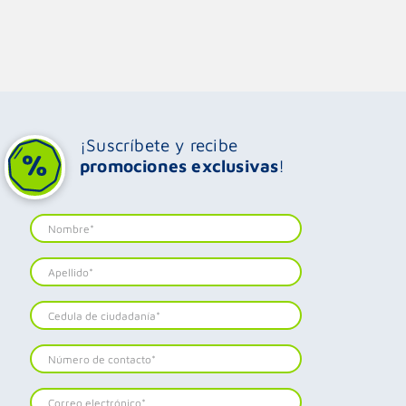
¡Suscríbete y recibe
promociones exclusivas
!