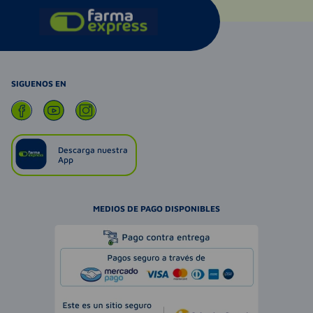
SIGUENOS EN
Descarga nuestra
App
MEDIOS DE PAGO DISPONIBLES