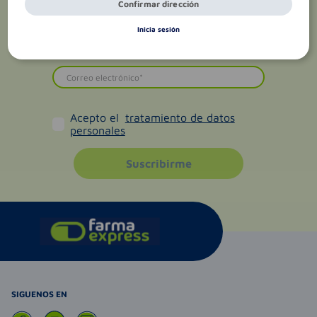
Confirmar dirección
Inicia sesión
Acepto el
tratamiento de datos
personales
Suscribirme
SIGUENOS EN