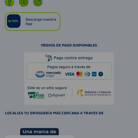
Descarga nuestra
App
MEDIOS DE PAGO DISPONIBLES
LOCALIZA TU DROGUERÍA MÁS CERCANA A TRAVÉS DE