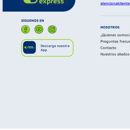
atencionalclien
SÍGUENOS EN
NOSOTROS
¿Quienes somos
Preguntas frecu
Descarga nuestra
Contacto
App
Nuestros aliados