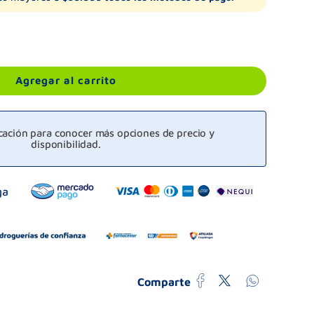
Agregar al carrito
icación para conocer más opciones de precio y
disponibilidad.
Comparte