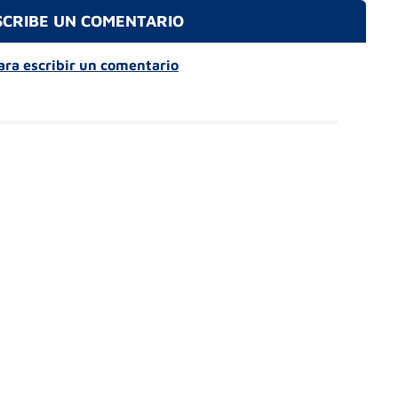
SCRIBE UN COMENTARIO
para escribir un comentario