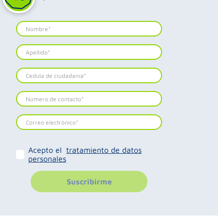
Acepto el
tratamiento de datos
personales
Suscribirme