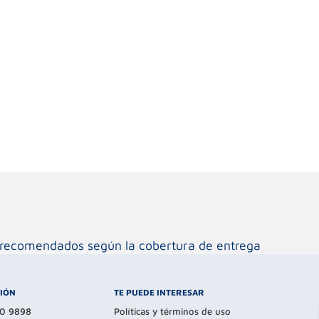
os recomendados según la cobertura de entrega
CIÓN
TE PUEDE INTERESAR
80 9898
Políticas y términos de uso