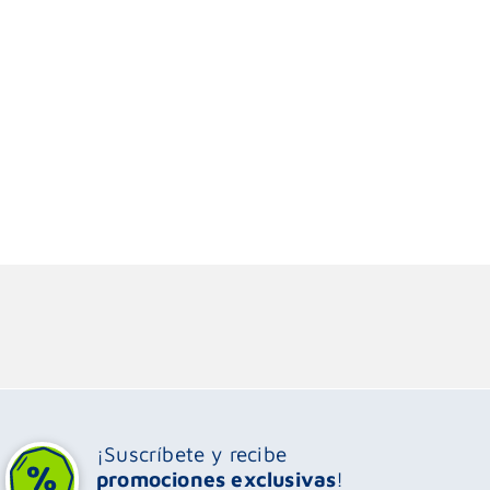
¡Suscríbete y recibe
promociones exclusivas
!