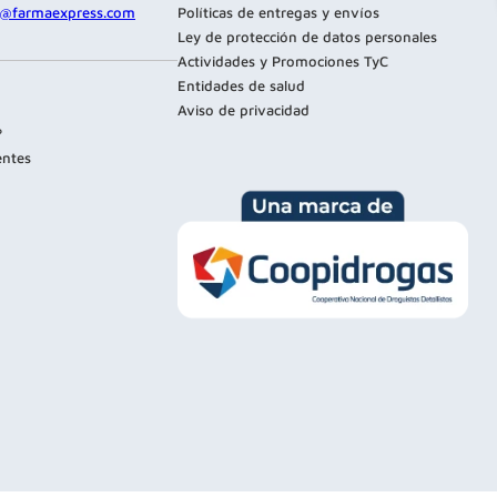
te@farmaexpress.com
Políticas de entregas y envíos
Ley de protección de datos personales
Actividades y Promociones TyC
Entidades de salud
Aviso de privacidad
?
entes