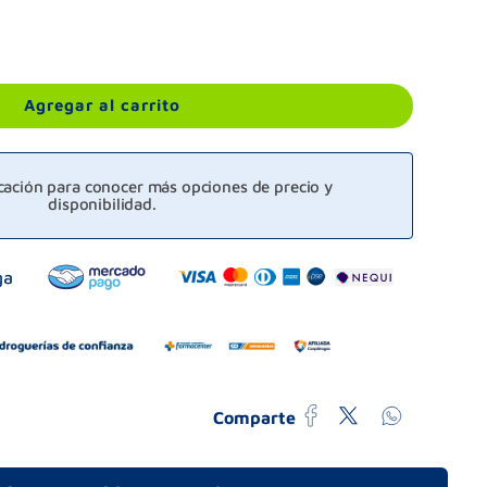
Agregar al carrito
icación para conocer más opciones de precio y
disponibilidad.
Comparte