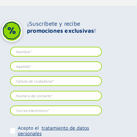
¡Suscríbete y recibe
promociones exclusivas
!
Acepto el
tratamiento de datos
personales