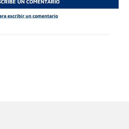
SCRIBE UN COMENTARIO
para escribir un comentario