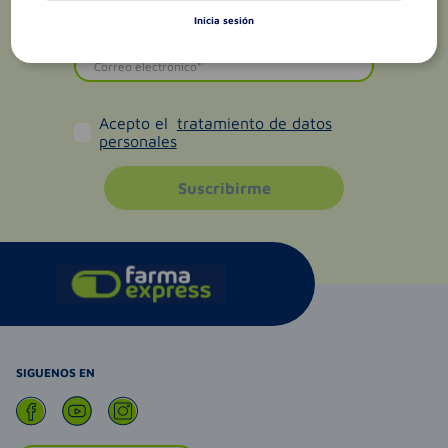
Inicia sesión
Acepto el
tratamiento de datos
personales
Suscribirme
SIGUENOS EN