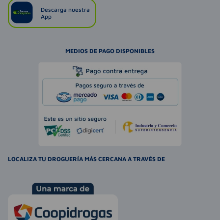
Descarga nuestra
App
MEDIOS DE PAGO DISPONIBLES
LOCALIZA TU DROGUERÍA MÁS CERCANA A TRAVÉS DE