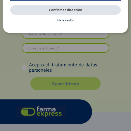
Confirmar dirección
Inicia sesión
Acepto el
tratamiento de datos
personales
Suscribirme