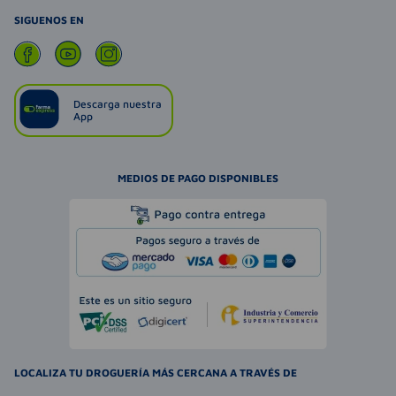
SIGUENOS EN
Descarga nuestra
App
MEDIOS DE PAGO DISPONIBLES
LOCALIZA TU DROGUERÍA MÁS CERCANA A TRAVÉS DE