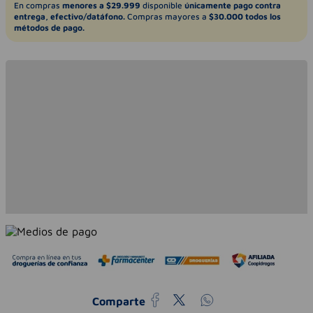
En compras
menores a $29.999
disponible
únicamente pago contra
entrega, efectivo/datáfono.
Compras mayores a
$30.000 todos los
métodos de pago.
Comparte