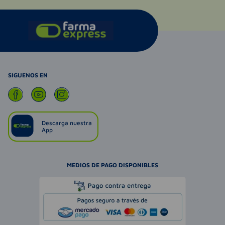
SIGUENOS EN
Descarga nuestra
App
MEDIOS DE PAGO DISPONIBLES