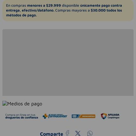
En compras
menores a $29.999
disponible
únicamente pago contra
entrega, efectivo/datáfono.
Compras mayores a
$30.000 todos los
métodos de pago.
Comparte