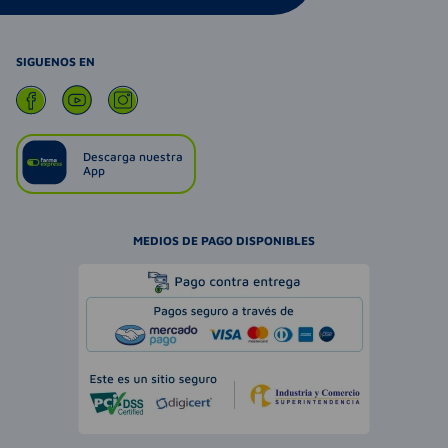
SIGUENOS EN
Descarga nuestra
App
MEDIOS DE PAGO DISPONIBLES