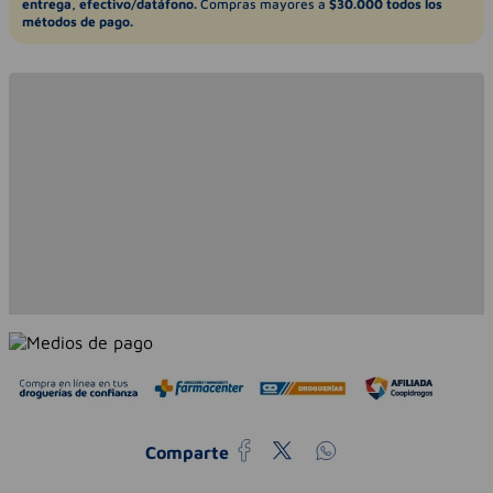
entrega, efectivo/datáfono.
Compras mayores a
$30.000 todos los
métodos de pago.
Comparte