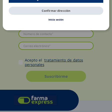
Confirmar dirección
Inicia sesión
Acepto el
tratamiento de datos
personales
Suscribirme