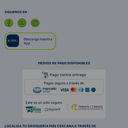
SIGUENOS EN
Descarga nuestra
App
MEDIOS DE PAGO DISPONIBLES
LOCALIZA TU DROGUERÍA MÁS CERCANA A TRAVÉS DE