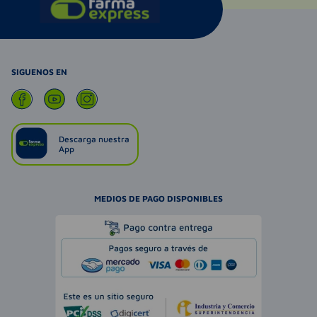
SIGUENOS EN
Descarga nuestra
App
MEDIOS DE PAGO DISPONIBLES