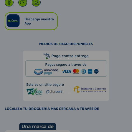
Descarga nuestra
App
MEDIOS DE PAGO DISPONIBLES
LOCALIZA TU DROGUERÍA MÁS CERCANA A TRAVÉS DE