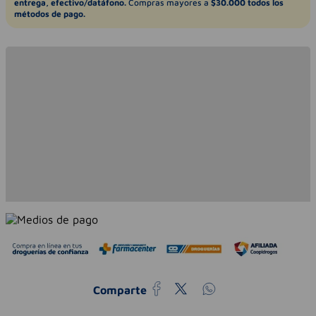
entrega, efectivo/datáfono.
Compras mayores a
$30.000 todos los
métodos de pago.
Comparte