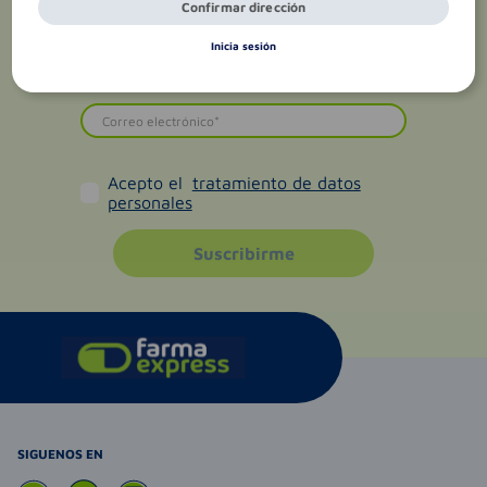
Confirmar dirección
Inicia sesión
Acepto el
tratamiento de datos
personales
Suscribirme
SIGUENOS EN