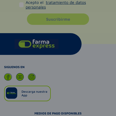
Acepto el
tratamiento de datos
personales
Suscribirme
SIGUENOS EN
Descarga nuestra
App
MEDIOS DE PAGO DISPONIBLES