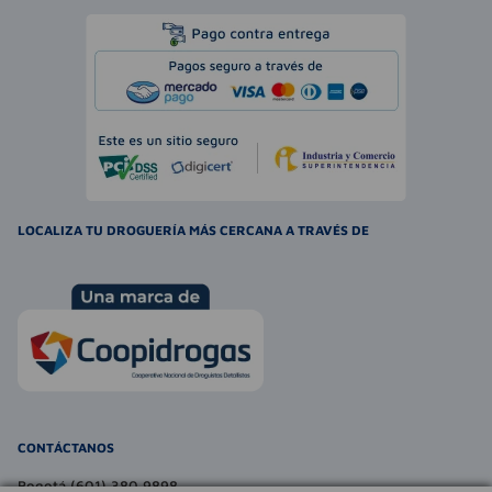
LOCALIZA TU DROGUERÍA MÁS CERCANA A TRAVÉS DE
CONTÁCTANOS
Bogotá (601) 380 9898