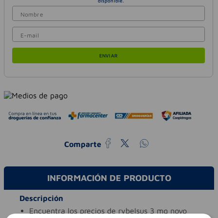
ENVIAR
Comparte
INFORMACIÓN DE PRODUCTO
Descripción
encuentra los precios de rybelsus 3 mg novo