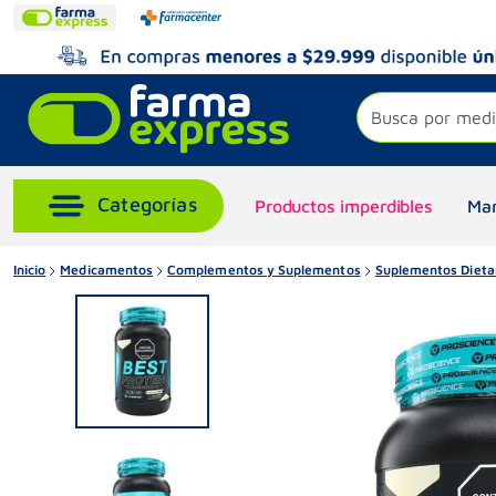
Busca por medi
Productos imperdibles
Mar
Inicio
Medicamentos
Complementos y Suplementos
Suplementos Dieta