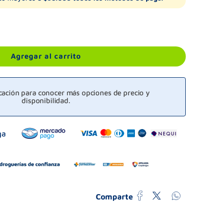
Agregar al carrito
icación para conocer más opciones de precio y
disponibilidad.
Comparte