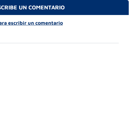
SCRIBE UN COMENTARIO
para escribir un comentario