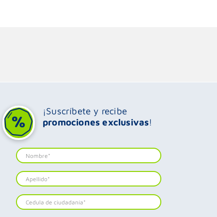
¡Suscríbete y recibe
promociones exclusivas
!