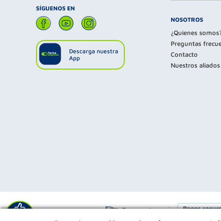
SÍGUENOS EN
NOSOTROS
¿Quienes somos
Preguntas frecu
Descarga nuestra
Contacto
App
Nuestros aliados
Déjanos tu