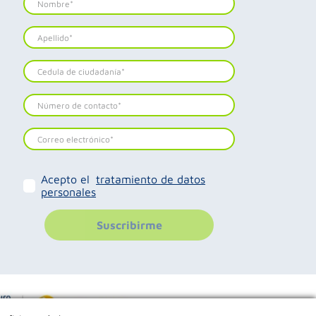
Acepto el
tratamiento de datos
personales
Suscribirme