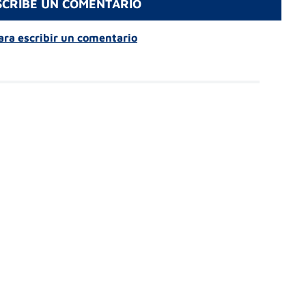
SCRIBE UN COMENTARIO
para escribir un comentario