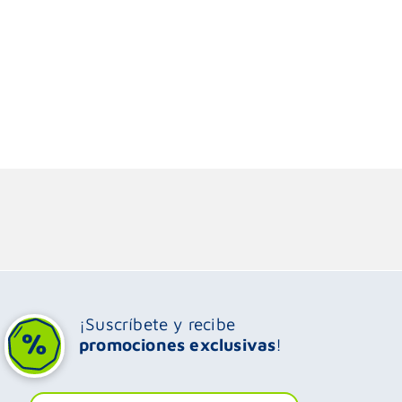
¡Suscríbete y recibe
promociones exclusivas
!