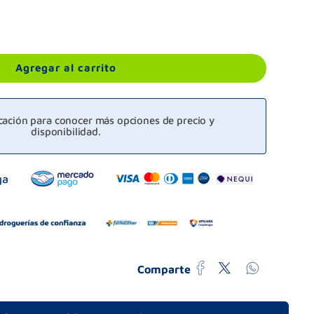
Agregar al carrito
icación para conocer más opciones de precio y
disponibilidad.
Comparte