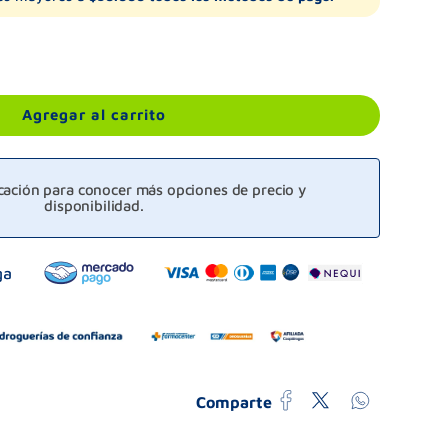
Agregar al carrito
icación para conocer más opciones de precio y
disponibilidad.
Comparte