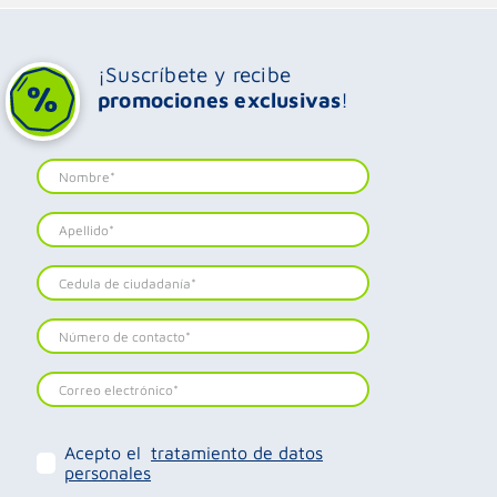
¡Suscríbete y recibe
promociones exclusivas
!
Acepto el
tratamiento de datos
personales