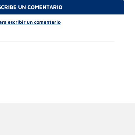
SCRIBE UN COMENTARIO
para escribir un comentario