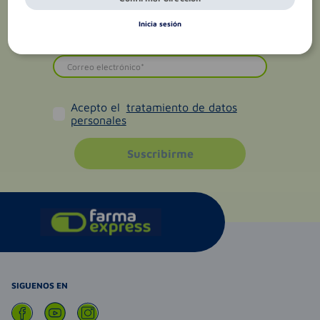
Inicia sesión
Acepto el
tratamiento de datos
personales
Suscribirme
SIGUENOS EN