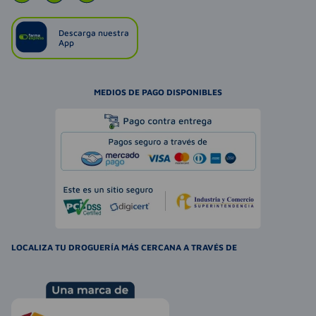
Descarga nuestra
App
MEDIOS DE PAGO DISPONIBLES
LOCALIZA TU DROGUERÍA MÁS CERCANA A TRAVÉS DE