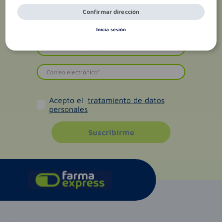
Confirmar dirección
Inicia sesión
Acepto el
tratamiento de datos
personales
Suscribirme