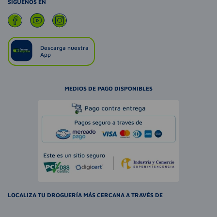
SIGUENOS EN
Descarga nuestra
App
MEDIOS DE PAGO DISPONIBLES
LOCALIZA TU DROGUERÍA MÁS CERCANA A TRAVÉS DE