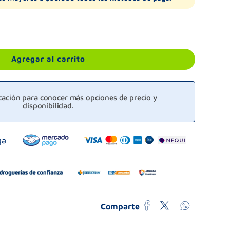
Agregar al carrito
icación para conocer más opciones de precio y
disponibilidad.
Comparte