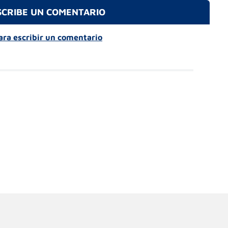
SCRIBE UN COMENTARIO
para escribir un comentario