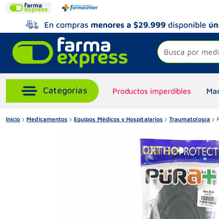
Busca por medi
Productos imperdibles
Mar
Inicio
Medicamentos
Equipos Médicos y Hospitalarios
Traumatología