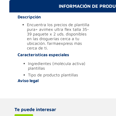
INFORMACIÓN DE PROD
Descripción
encuentra los precios de plantilla
pura+ avimex ultra flex talla 35-
39 paquete x 2 uds. disponibles
en las droguerías cerca a tu
ubicación. farmaexpress más
cerca de ti.
Características especiales
ingredientes (molécula activa)
plantillas
tipo de producto
plantillas
Aviso legal
Te puede interesar