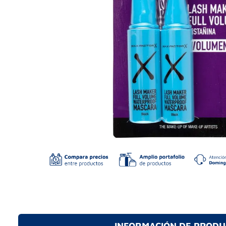
INFORMACIÓN DE PROD