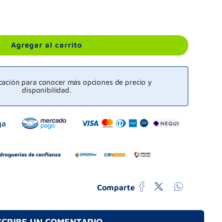
Agregar al carrito
icación para conocer más opciones de precio y
disponibilidad.
Comparte
SCRIBE UN COMENTARIO