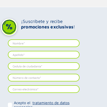
¡Suscríbete y recibe
promociones exclusivas
!
Acepto el
tratamiento de datos