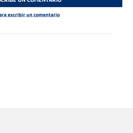
para escribir un comentario