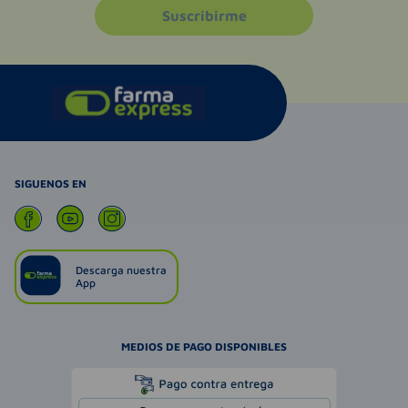
Suscribirme
SIGUENOS EN
Descarga nuestra
App
MEDIOS DE PAGO DISPONIBLES