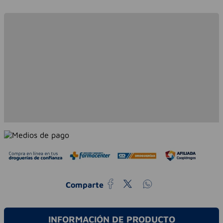
Comparte
INFORMACIÓN DE PRODUCTO