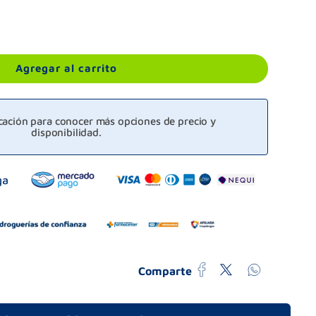
Agregar al carrito
icación para conocer más opciones de precio y
disponibilidad.
Comparte