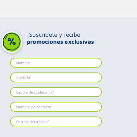
¡Suscríbete y recibe
promociones exclusivas
!