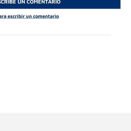
SCRIBE UN COMENTARIO
para escribir un comentario