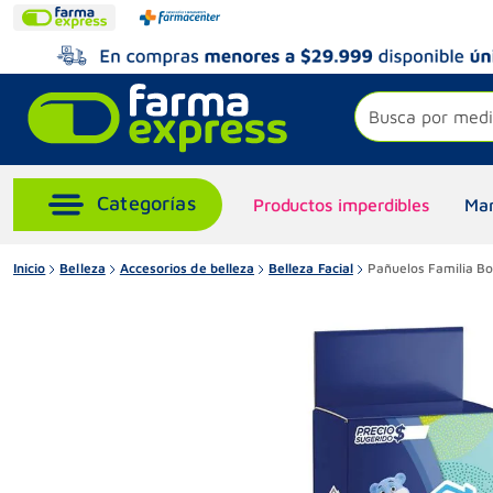
Busca por medi
Productos imperdibles
Mar
Inicio
Belleza
Accesorios de belleza
Belleza Facial
Pañuelos Familia Bo