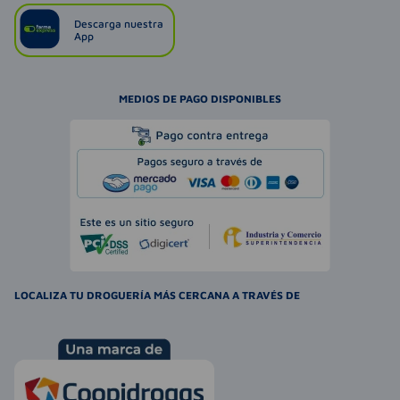
Descarga nuestra
App
MEDIOS DE PAGO DISPONIBLES
LOCALIZA TU DROGUERÍA MÁS CERCANA A TRAVÉS DE