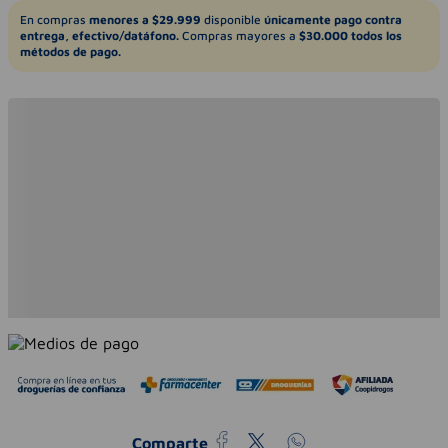
En compras
menores a $29.999
disponible
únicamente pago contra
entrega, efectivo/datáfono.
Compras mayores a
$30.000 todos los
métodos de pago.
Comparte