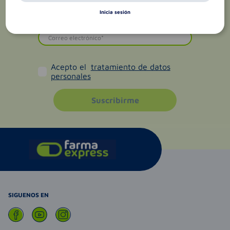
Inicia sesión
Acepto el
tratamiento de datos
personales
Suscribirme
SIGUENOS EN