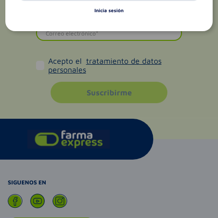
Inicia sesión
Acepto el
tratamiento de datos
personales
Suscribirme
SIGUENOS EN