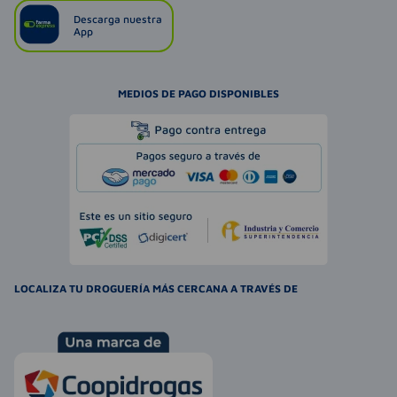
Descarga nuestra
App
MEDIOS DE PAGO DISPONIBLES
LOCALIZA TU DROGUERÍA MÁS CERCANA A TRAVÉS DE