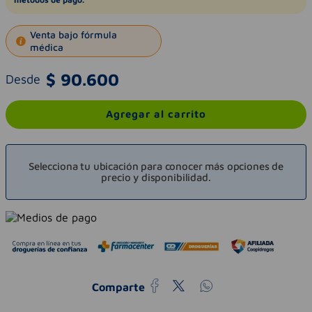
Venta bajo fórmula
médica
$
90
.
600
Desde
Agregar al carrito
Selecciona tu ubicación para conocer más opciones de
precio y disponibilidad.
Comparte