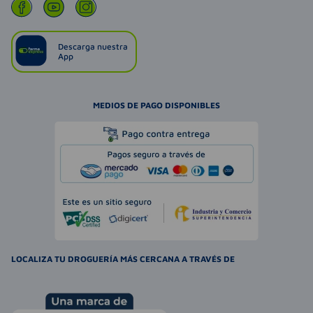
Descarga nuestra
App
MEDIOS DE PAGO DISPONIBLES
LOCALIZA TU DROGUERÍA MÁS CERCANA A TRAVÉS DE