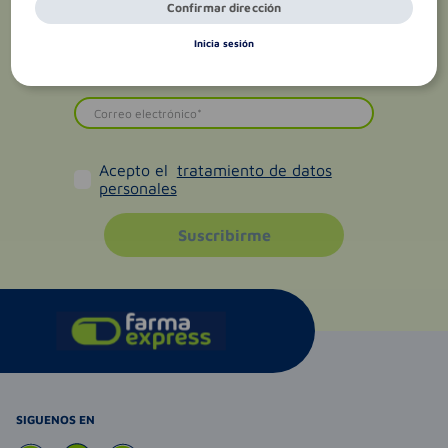
Confirmar dirección
Inicia sesión
Acepto el
tratamiento de datos
personales
Suscribirme
SIGUENOS EN