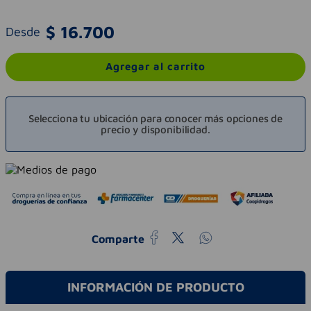
$
16
.
700
Desde
Agregar al carrito
Selecciona tu ubicación para conocer más opciones de
precio y disponibilidad.
Comparte
INFORMACIÓN DE PRODUCTO