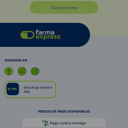
Suscribirme
SIGUENOS EN
Descarga nuestra
App
MEDIOS DE PAGO DISPONIBLES